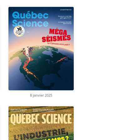
8 janvier 2025