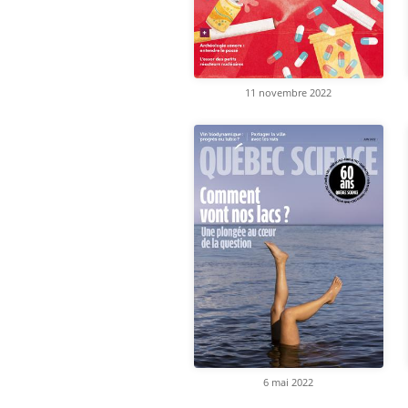
11 novembre 2022
6 mai 2022