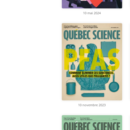
10 mai 2024
10 novembre 2023