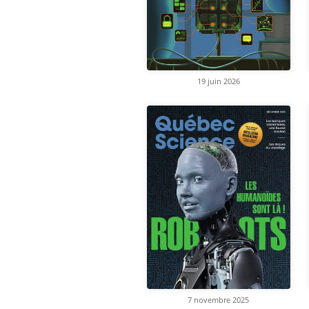
19 juin 2026
7 novembre 2025