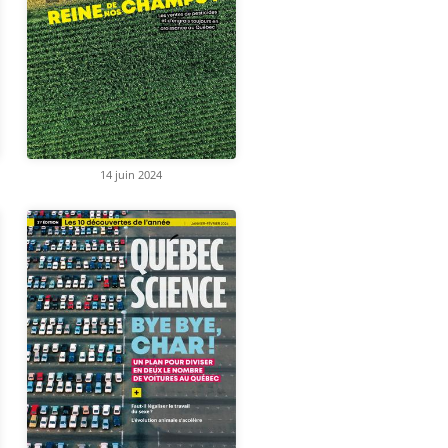
14 juin 2024