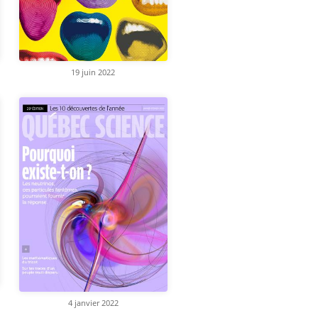
19 juin 2022
4 janvier 2022