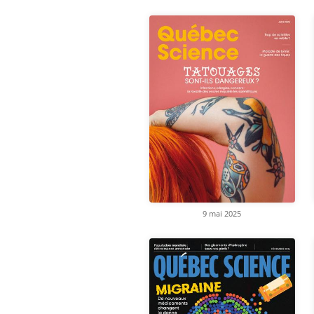
9 mai 2025