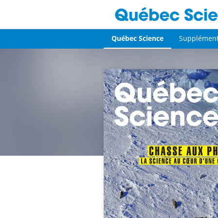
Québec Science
Supplémen