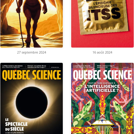
27 septembre 2024
16 août 2024