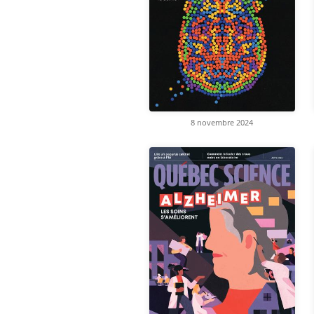
8 novembre 2024