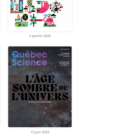
5 janvier 2026
13 juin 2025