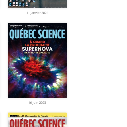
11 janvier 2024
16 juin 2023