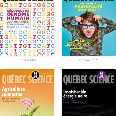
31 mars 2023
20 février 2023