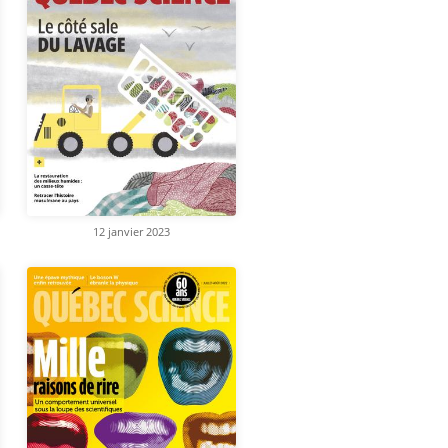
12 janvier 2023