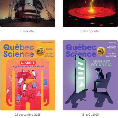
8 mai 2026
13 février 2026
26 septembre 2025
15 août 2025