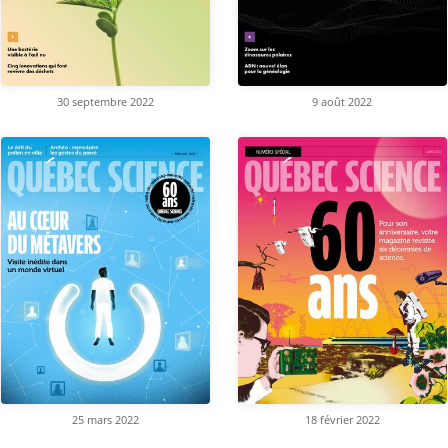
30 septembre 2022
9 août 2022
25 mars 2022
18 février 2022