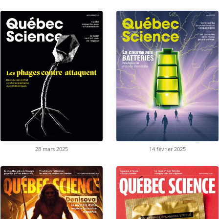
28 mars 2025
14 février 2025