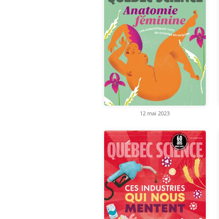
12 mai 2023