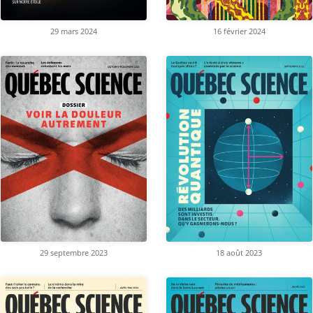
29 mars 2024
16 février 2024
29 septembre 2023
18 août 2023