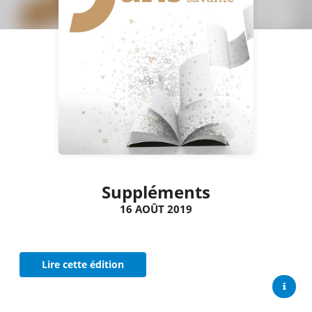
Suppléments
16 AOÛT 2019
Lire cette édition