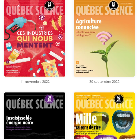
11 novembre 2022
30 septembre 2022