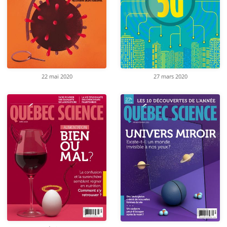
22 mai 2020
27 mars 2020