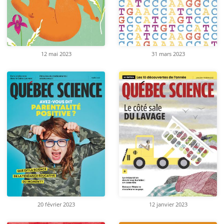
12 mai 2023
31 mars 2023
20 février 2023
12 janvier 2023