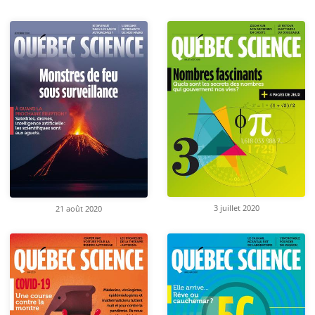
3 juillet 2020
21 août 2020