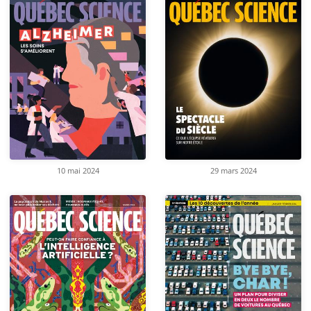
10 mai 2024
29 mars 2024