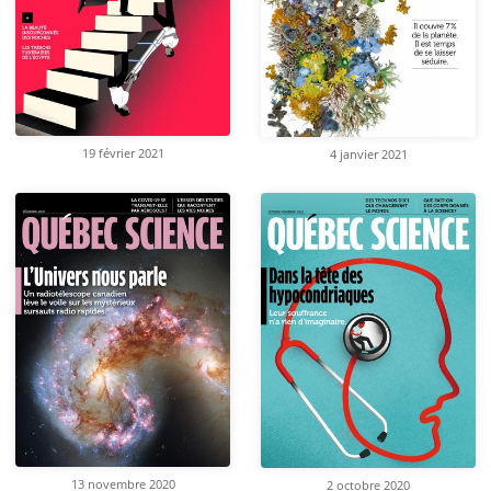
19 février 2021
4 janvier 2021
13 novembre 2020
2 octobre 2020