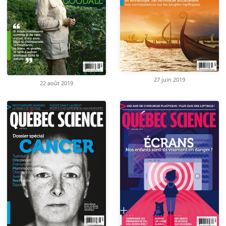
27 juin 2019
22 août 2019