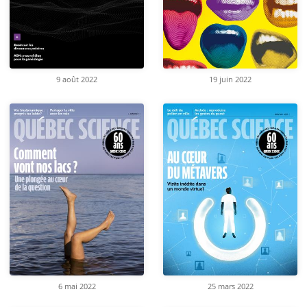
9 août 2022
19 juin 2022
6 mai 2022
25 mars 2022