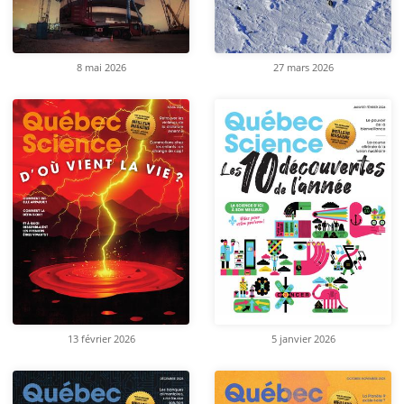
8 mai 2026
27 mars 2026
13 février 2026
5 janvier 2026