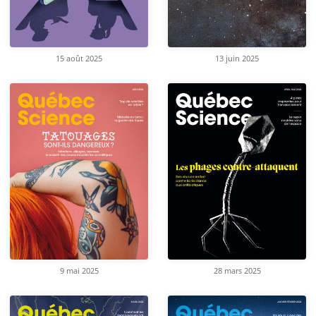
15 août 2025
13 juin 2025
9 mai 2025
28 mars 2025