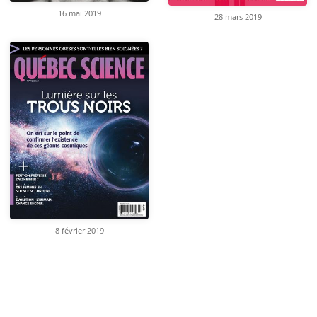
16 mai 2019
28 mars 2019
8 février 2019