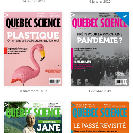
14 février 2020
6 janvier 2020
8 novembre 2019
1 octobre 2019