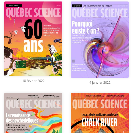
18 février 2022
4 janvier 2022