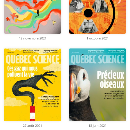
12 novembre 2021
1 octobre 2021
27 août 2021
18 juin 2021