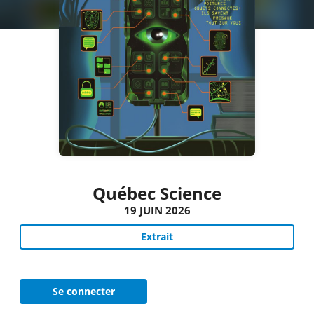
Québec Science
19 JUIN 2026
Extrait
Se connecter