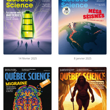
14 février 2025
8 janvier 2025