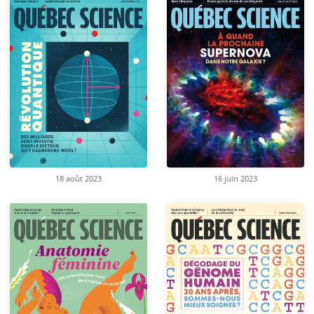
18 août 2023
16 juin 2023