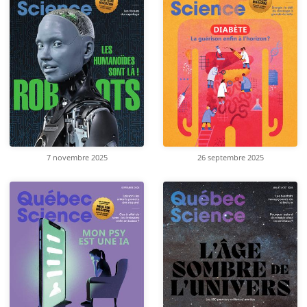
7 novembre 2025
26 septembre 2025