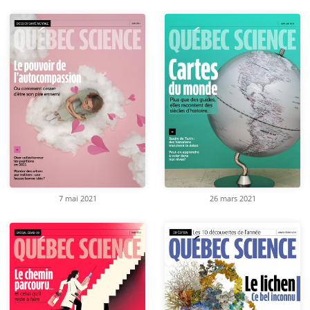
7 mai 2021
26 mars 2021