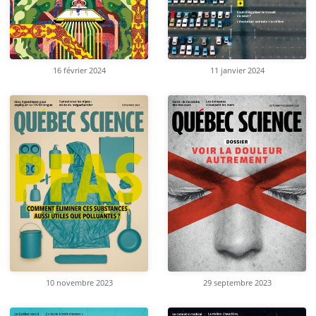
16 février 2024
11 janvier 2024
10 novembre 2023
29 septembre 2023