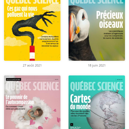
27 août 2021
18 juin 2021