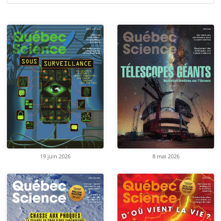
19 juin 2026
8 mai 2026