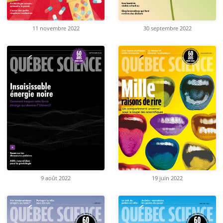
11 novembre 2022
30 septembre 2022
9 août 2022
19 juin 2022