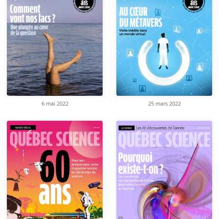
6 mai 2022
25 mars 2022