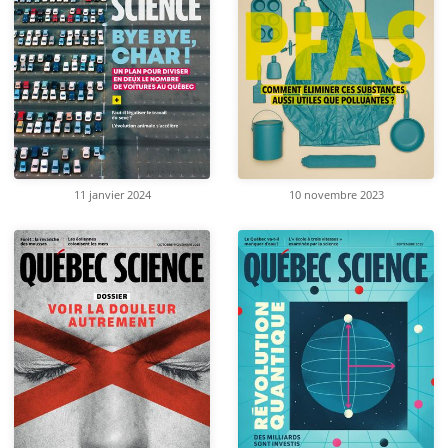
11 janvier 2024
10 novembre 2023