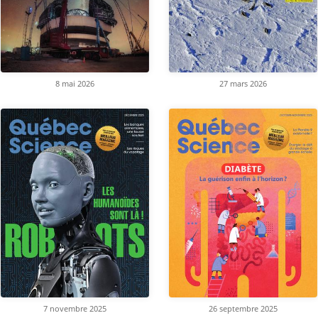
8 mai 2026
27 mars 2026
7 novembre 2025
26 septembre 2025