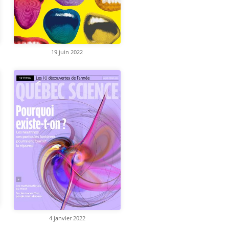
19 juin 2022
4 janvier 2022