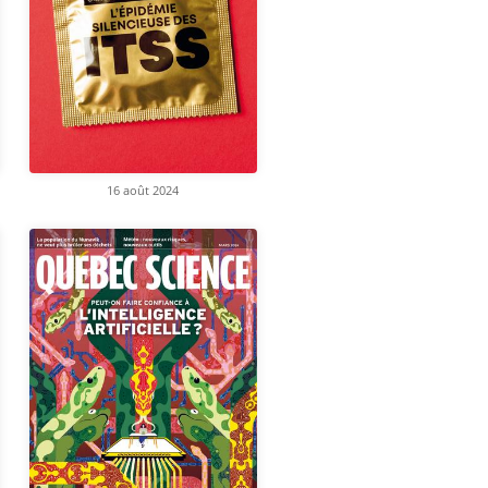
16 août 2024