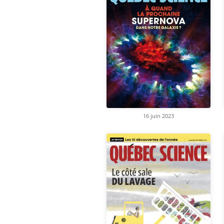
16 juin 2023