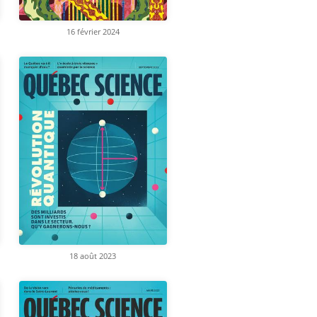
16 février 2024
18 août 2023