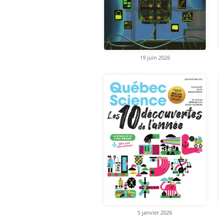
19 juin 2026
5 janvier 2026