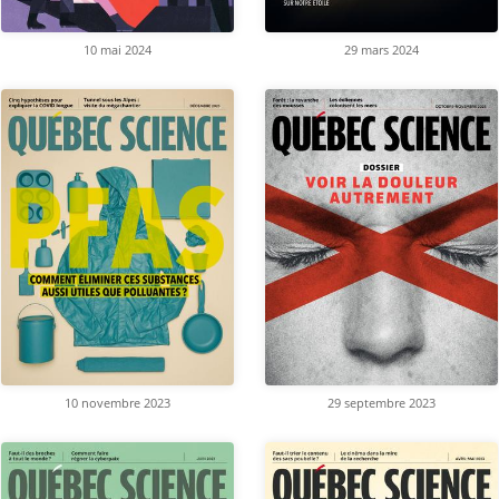
10 mai 2024
29 mars 2024
10 novembre 2023
29 septembre 2023