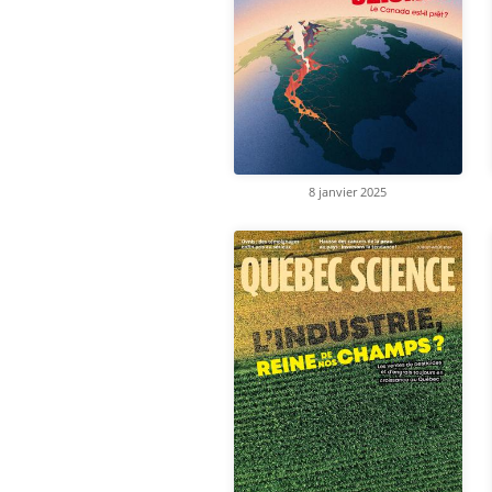
8 janvier 2025