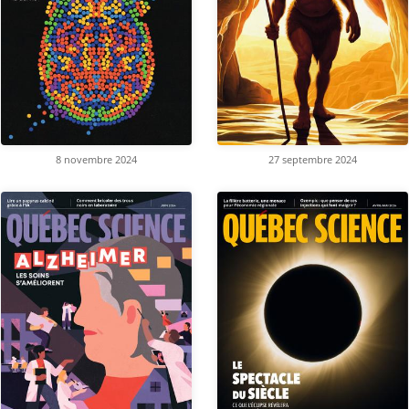
8 novembre 2024
27 septembre 2024