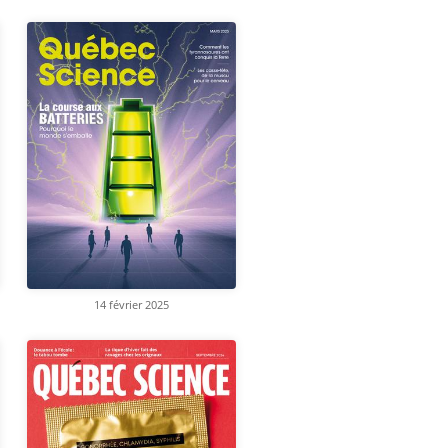
14 février 2025