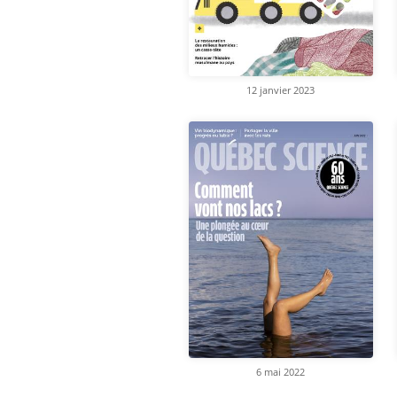
12 janvier 2023
6 mai 2022