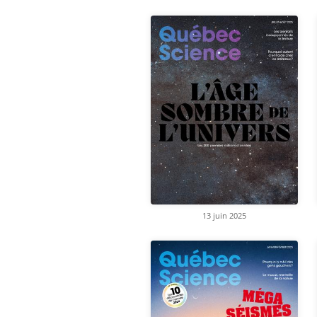
13 juin 2025