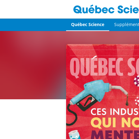
Québec Science
Supplémen