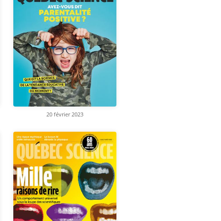
20 février 2023