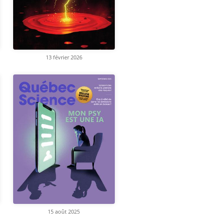
13 février 2026
15 août 2025