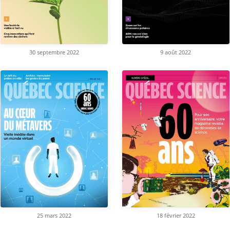
30 septembre 2022
9 août 2022
25 mars 2022
18 février 2022