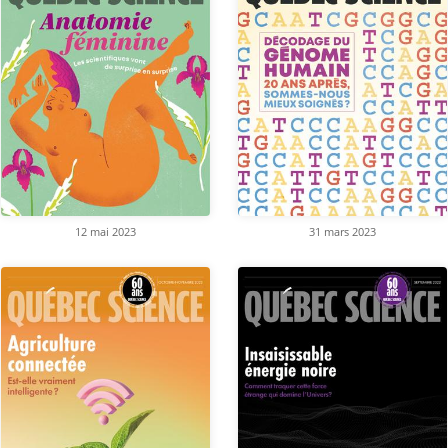
12 mai 2023
31 mars 2023