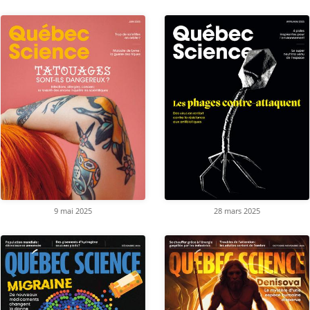
9 mai 2025
28 mars 2025