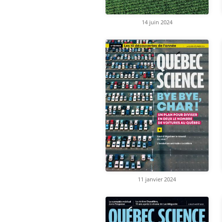
14 juin 2024
11 janvier 2024