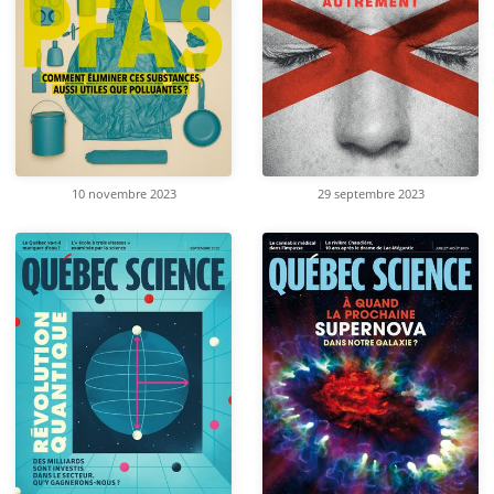
10 novembre 2023
29 septembre 2023