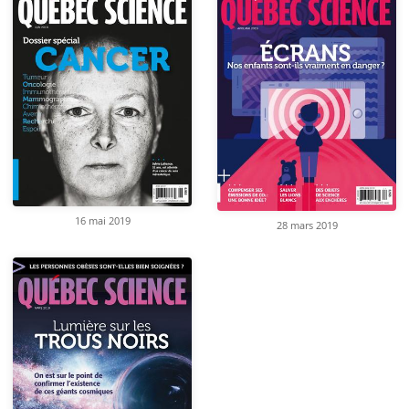
16 mai 2019
28 mars 2019