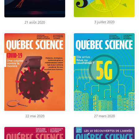
3 juillet 2020
21 août 2020
22 mai 2020
27 mars 2020