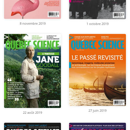
8 novembre 2019
1 octobre 2019
27 juin 2019
22 août 2019