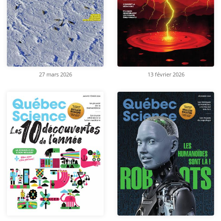
27 mars 2026
13 février 2026