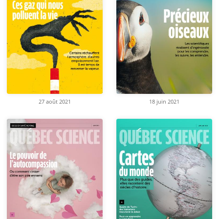
27 août 2021
18 juin 2021