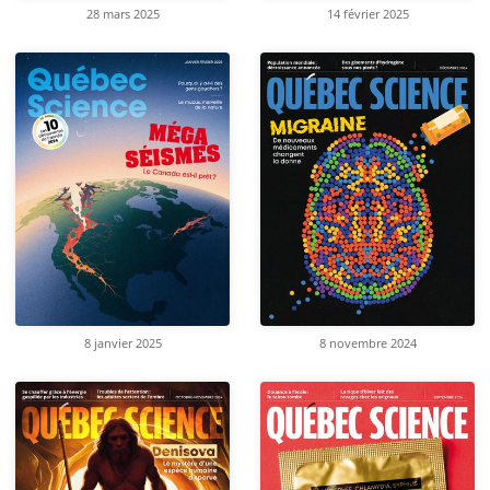
28 mars 2025
14 février 2025
8 janvier 2025
8 novembre 2024