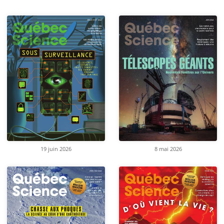
19 juin 2026
8 mai 2026