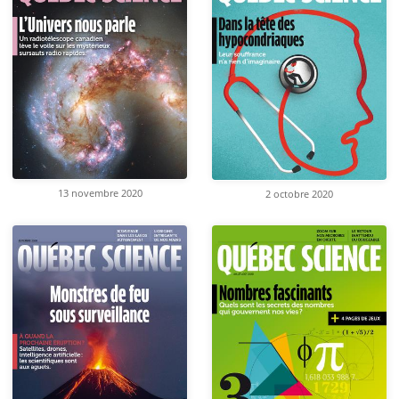
13 novembre 2020
2 octobre 2020