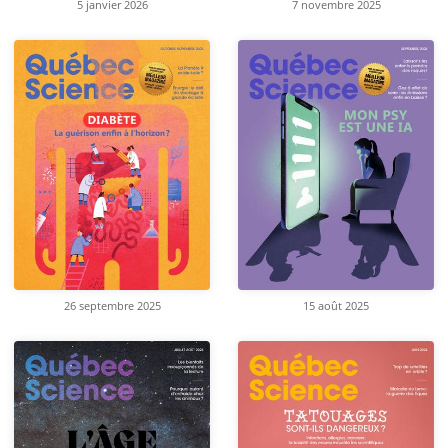
5 janvier 2026
7 novembre 2025
26 septembre 2025
15 août 2025