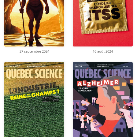
27 septembre 2024
16 août 2024