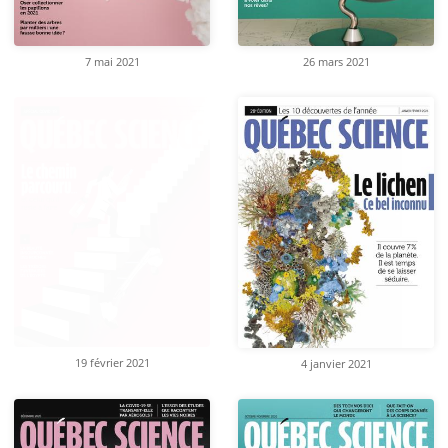
7 mai 2021
26 mars 2021
19 février 2021
4 janvier 2021