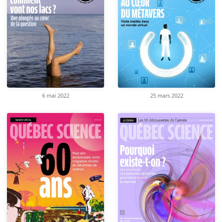
6 mai 2022
25 mars 2022