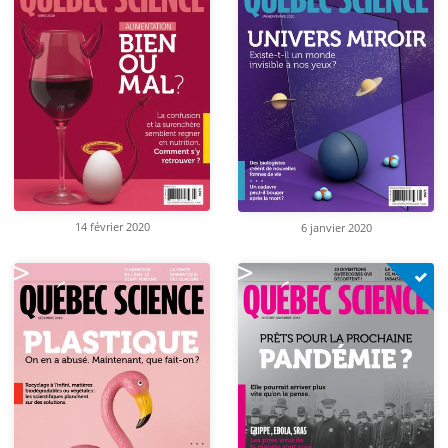
14 février 2020
6 janvier 2020