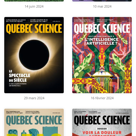
14 juin 2024
10 mai 2024
29 mars 2024
16 février 2024