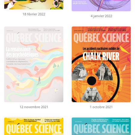
18 février 2022
4 janvier 2022
12 novembre 2021
1 octobre 2021