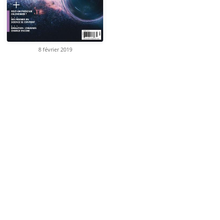
8 février 2019