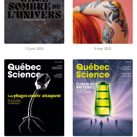
13 juin 2025
9 mai 2025