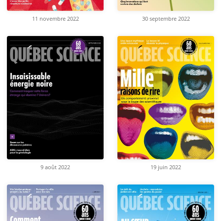
11 novembre 2022
30 septembre 2022
9 août 2022
19 juin 2022