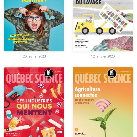
20 février 2023
12 janvier 2023