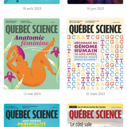
18 août 2023
16 juin 2023
12 mai 2023
31 mars 2023