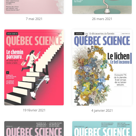
7 mai 2021
26 mars 2021
19 février 2021
4 janvier 2021