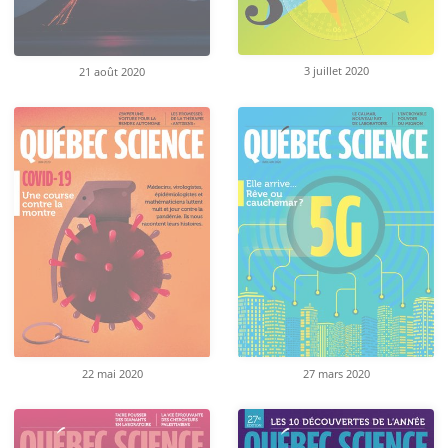
3 juillet 2020
21 août 2020
22 mai 2020
27 mars 2020