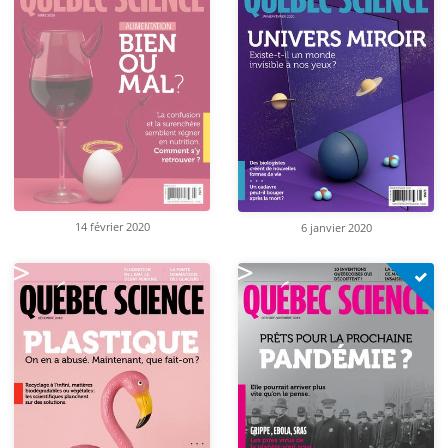
14 février 2020
6 janvier 2020