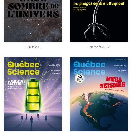
13 juin 2025
28 mars 2025