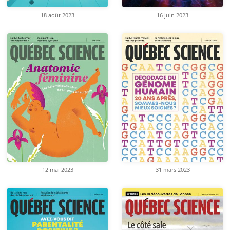
18 août 2023
16 juin 2023
12 mai 2023
31 mars 2023