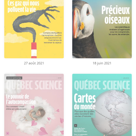
27 août 2021
18 juin 2021