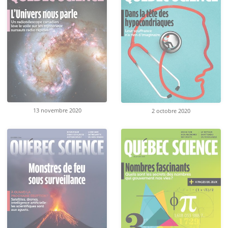
13 novembre 2020
2 octobre 2020