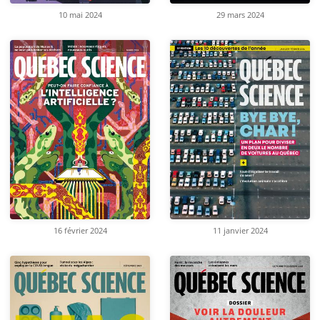
10 mai 2024
29 mars 2024
16 février 2024
11 janvier 2024