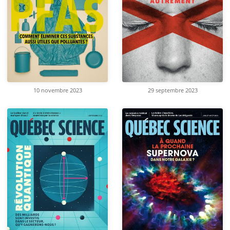
10 novembre 2023
29 septembre 2023