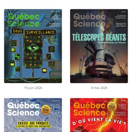
19 juin 2026
8 mai 2026