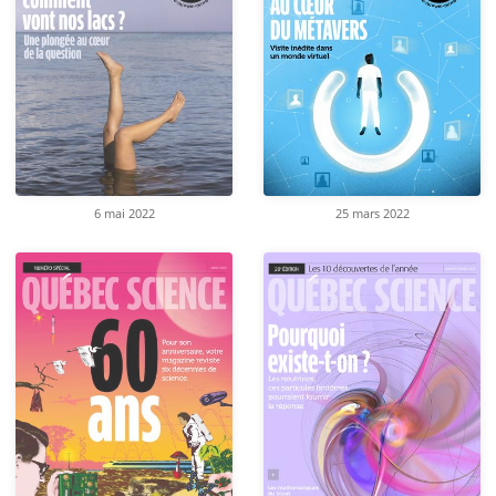
6 mai 2022
25 mars 2022