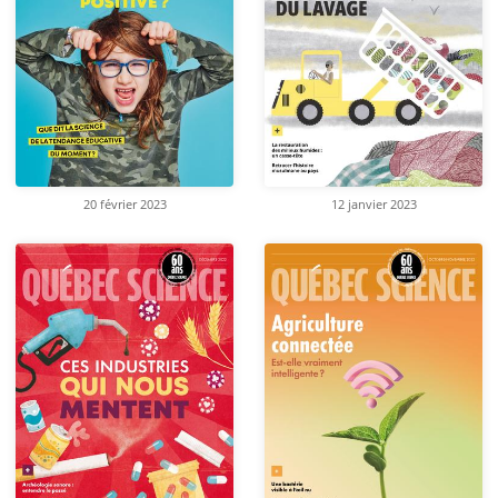
20 février 2023
12 janvier 2023