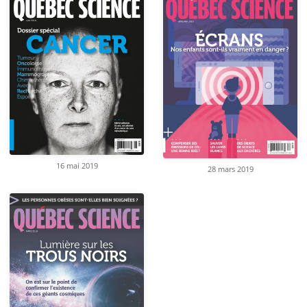
16 mai 2019
28 mars 2019