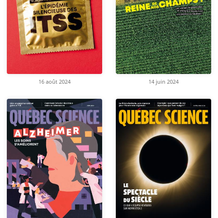
16 août 2024
14 juin 2024