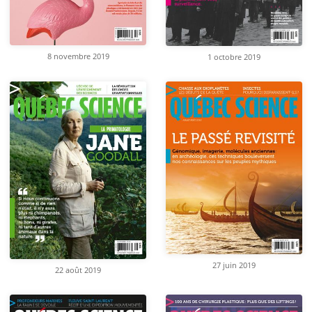
8 novembre 2019
1 octobre 2019
27 juin 2019
22 août 2019