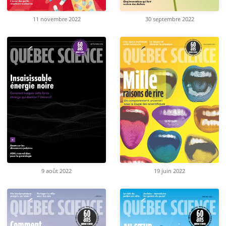
11 novembre 2022
30 septembre 2022
9 août 2022
19 juin 2022