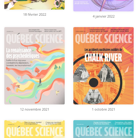
18 février 2022
4 janvier 2022
12 novembre 2021
1 octobre 2021