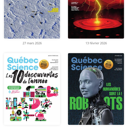
27 mars 2026
13 février 2026