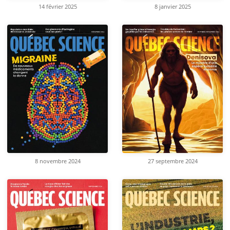
14 février 2025
8 janvier 2025
8 novembre 2024
27 septembre 2024