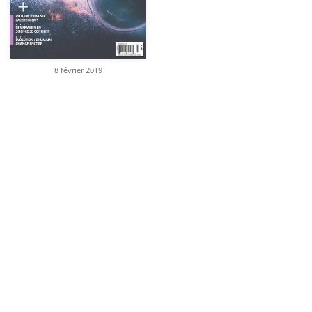
8 février 2019