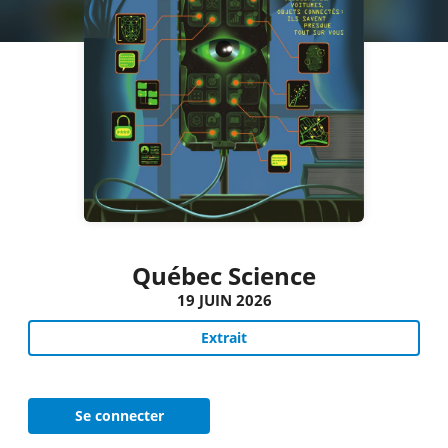
Québec Science
19 JUIN 2026
Extrait
Se connecter