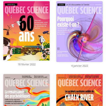
18 février 2022
4 janvier 2022