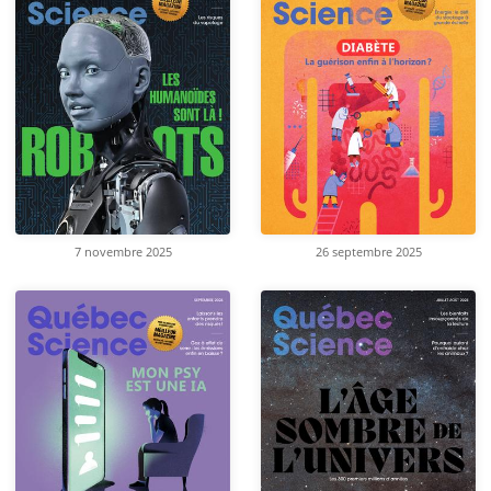
7 novembre 2025
26 septembre 2025