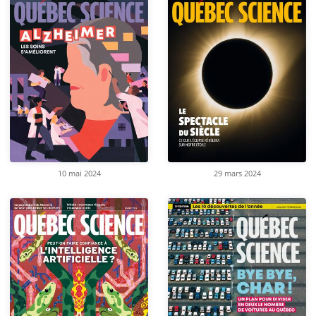
10 mai 2024
29 mars 2024