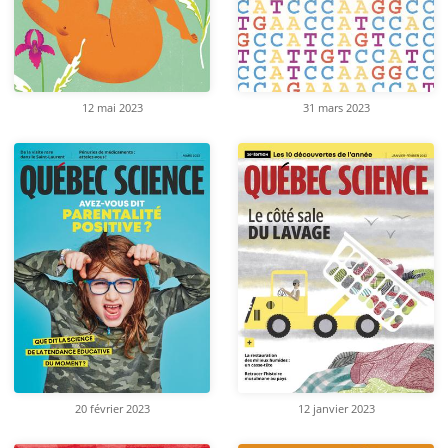
12 mai 2023
31 mars 2023
20 février 2023
12 janvier 2023