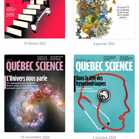
19 février 2021
4 janvier 2021
13 novembre 2020
2 octobre 2020