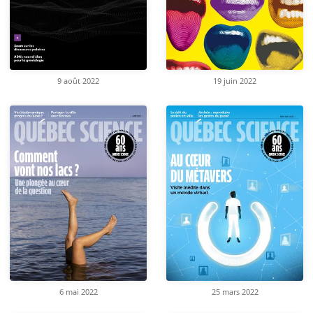
9 août 2022
19 juin 2022
6 mai 2022
25 mars 2022