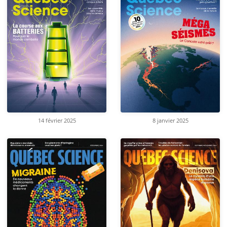
14 février 2025
8 janvier 2025