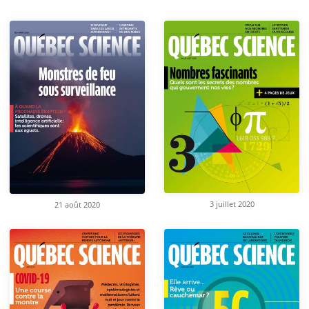
3 juillet 2020
21 août 2020