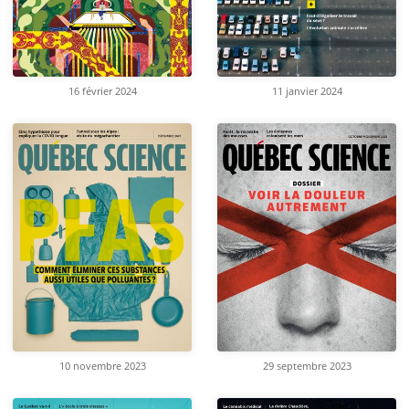
16 février 2024
11 janvier 2024
10 novembre 2023
29 septembre 2023