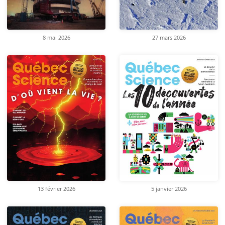
8 mai 2026
27 mars 2026
13 février 2026
5 janvier 2026