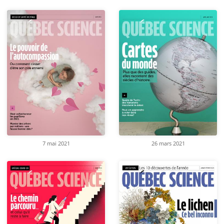
7 mai 2021
26 mars 2021