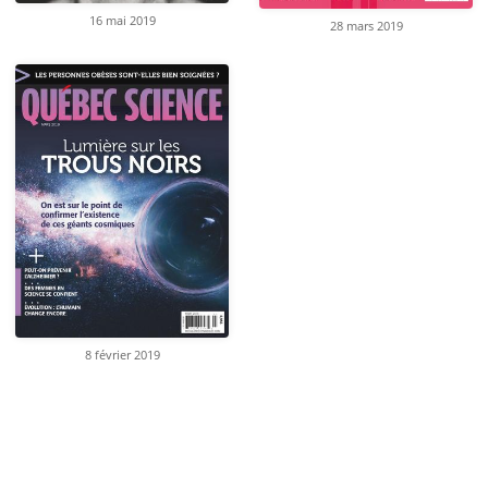
16 mai 2019
28 mars 2019
8 février 2019