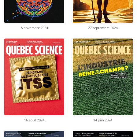
8 novembre 2024
27 septembre 2024
16 août 2024
14 juin 2024