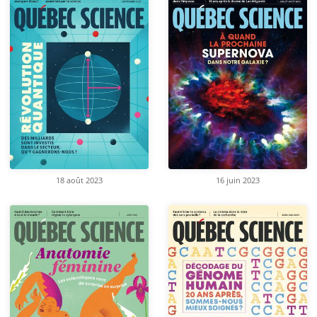
18 août 2023
16 juin 2023