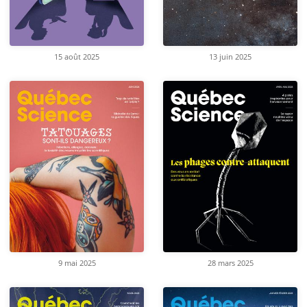
15 août 2025
13 juin 2025
9 mai 2025
28 mars 2025