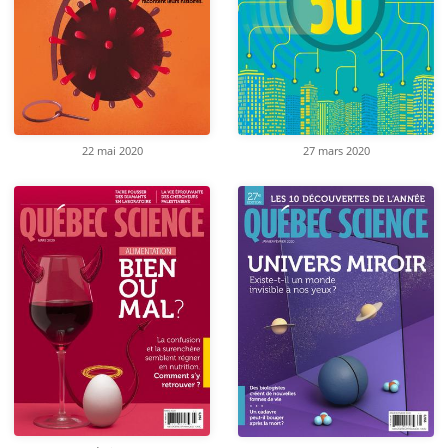
22 mai 2020
27 mars 2020