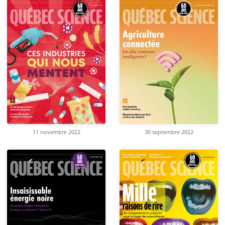
11 novembre 2022
30 septembre 2022