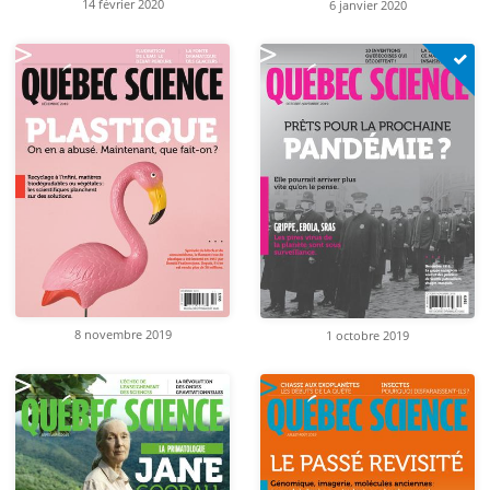
14 février 2020
6 janvier 2020
8 novembre 2019
1 octobre 2019