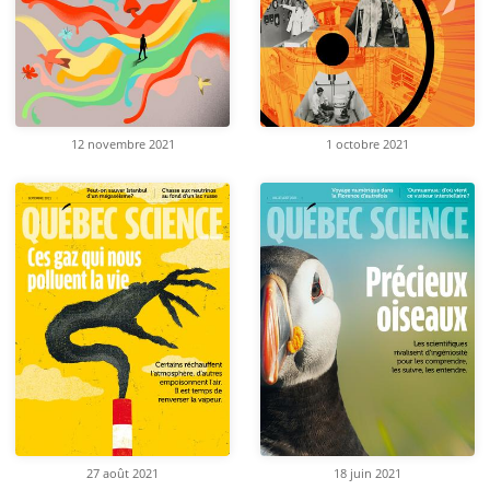
12 novembre 2021
1 octobre 2021
27 août 2021
18 juin 2021