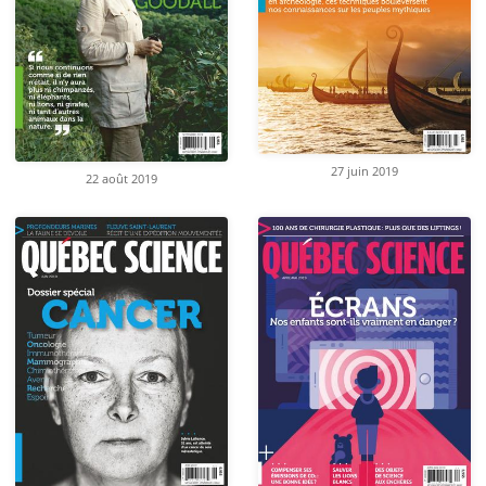
27 juin 2019
22 août 2019